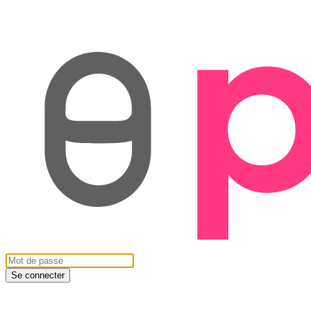
Se connecter