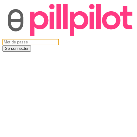
Se connecter