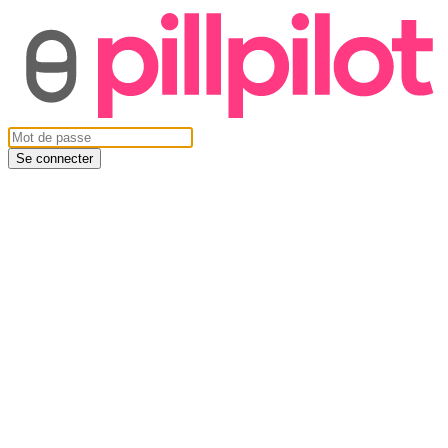
Se connecter