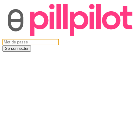
Se connecter