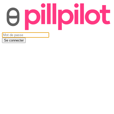
Se connecter