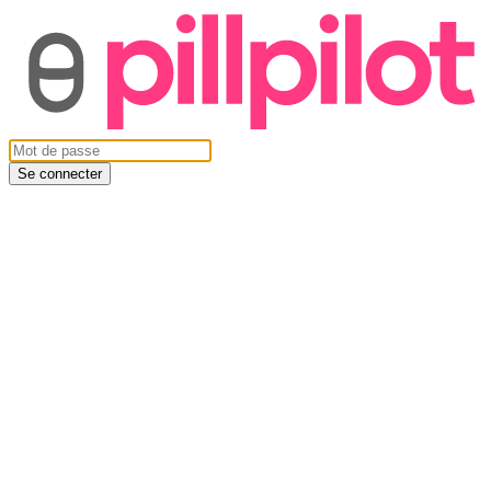
Se connecter