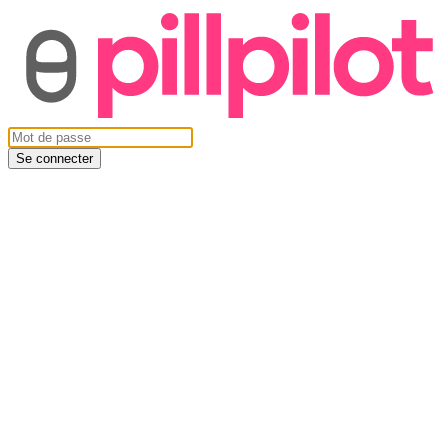
Se connecter