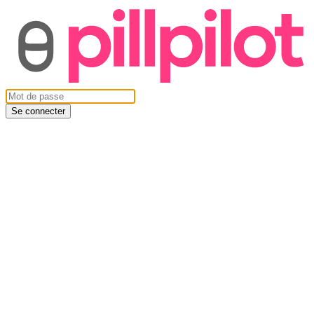
Se connecter