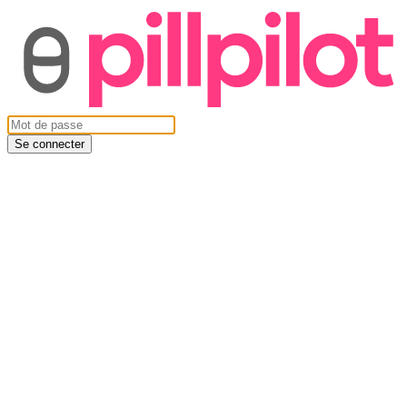
Se connecter