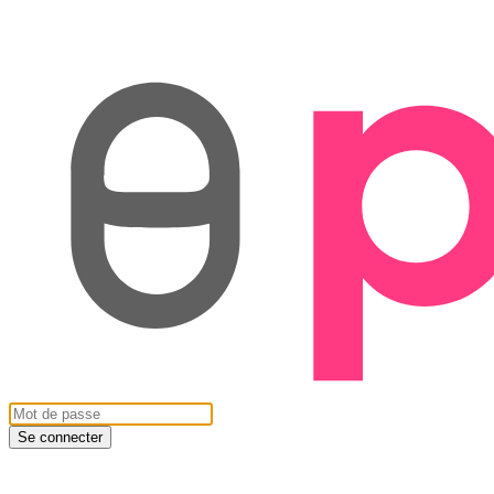
Se connecter