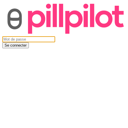
Se connecter