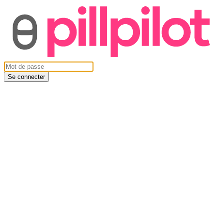
Se connecter