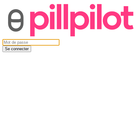
Se connecter