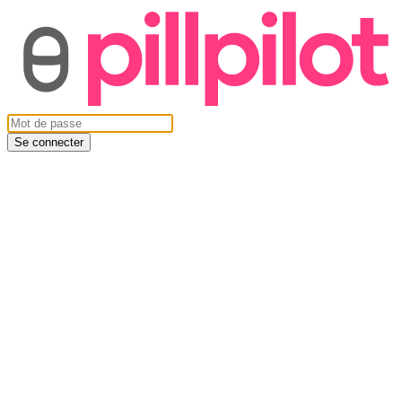
Se connecter