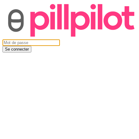
Se connecter