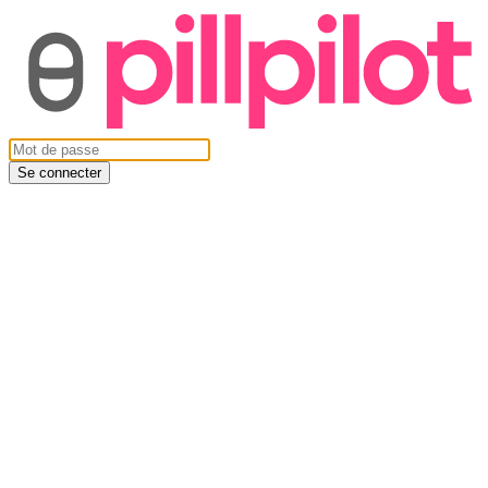
Se connecter