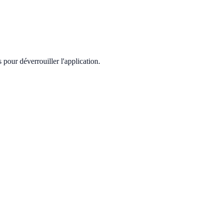
pour déverrouiller l'application.