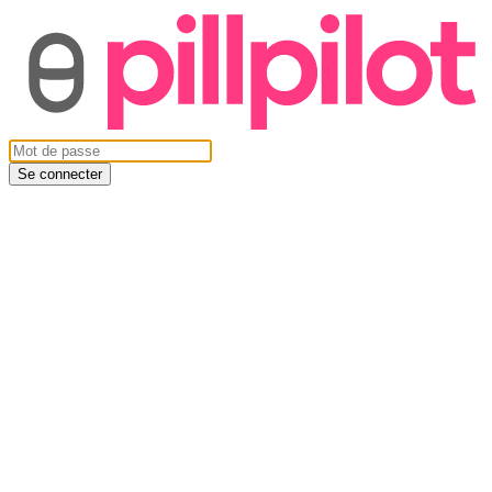
Se connecter