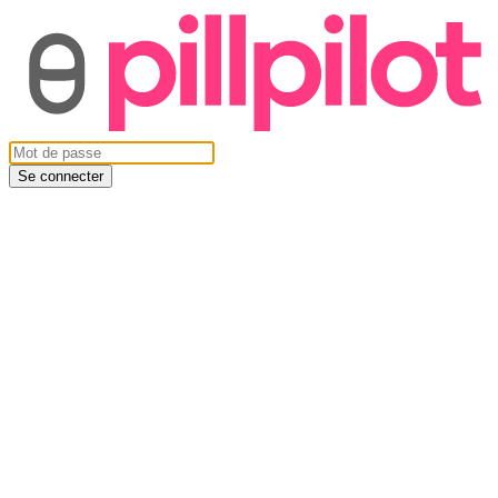
Se connecter