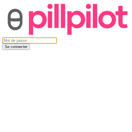
Se connecter