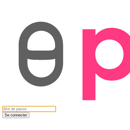
Se connecter