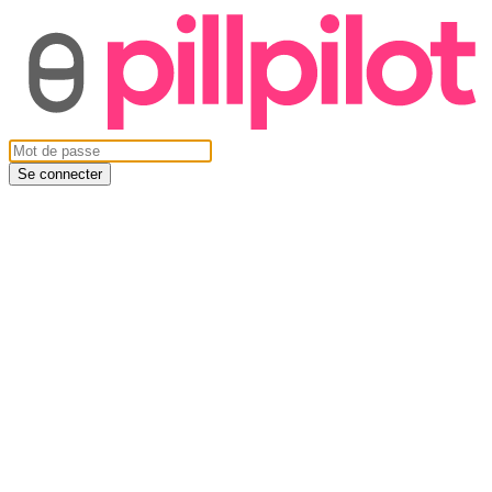
Se connecter