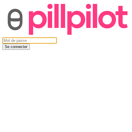
Se connecter