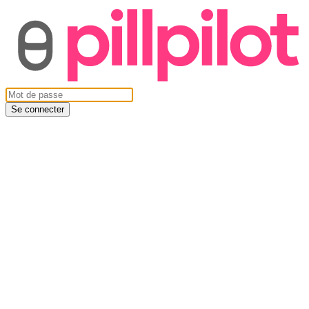
Se connecter