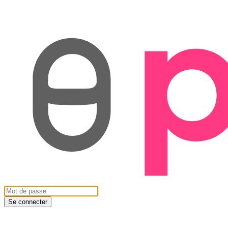
Se connecter