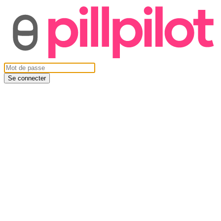
Se connecter