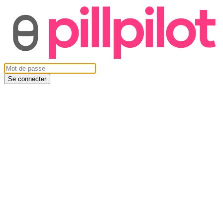
Se connecter