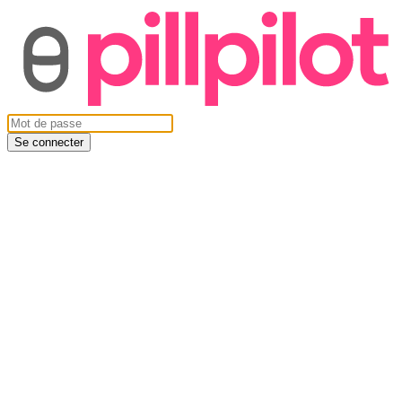
Se connecter