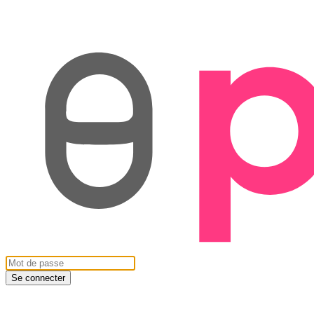
Se connecter