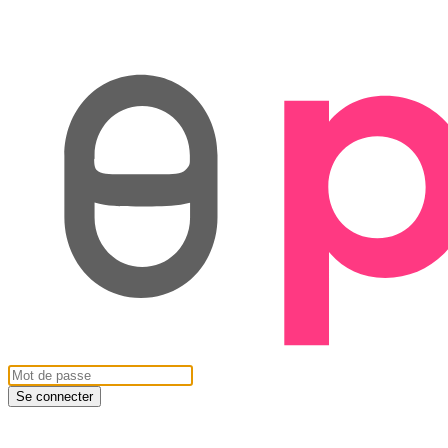
Se connecter