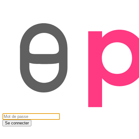
Se connecter