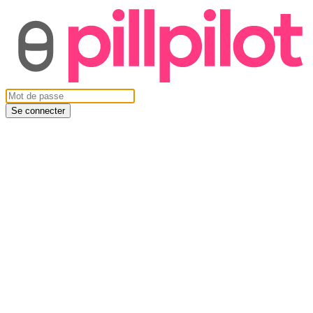
Se connecter