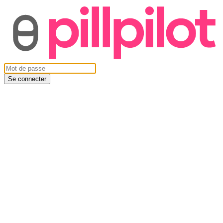
Se connecter