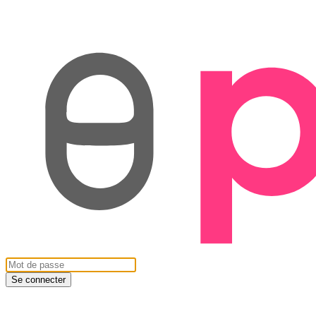
Se connecter