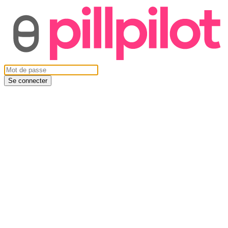
Se connecter