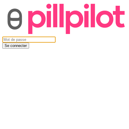
Se connecter