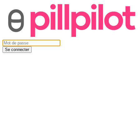
Se connecter