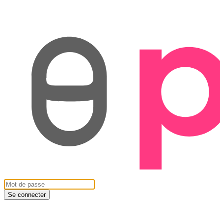
Se connecter