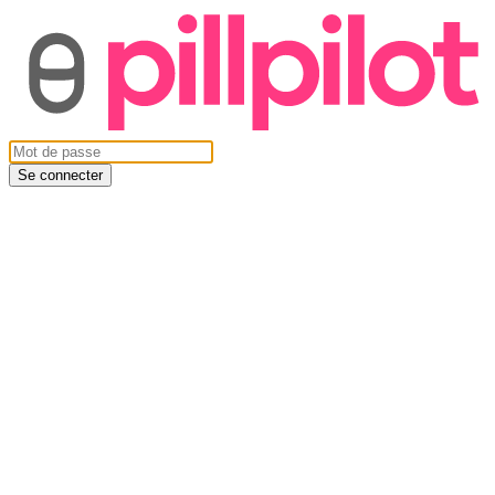
Se connecter