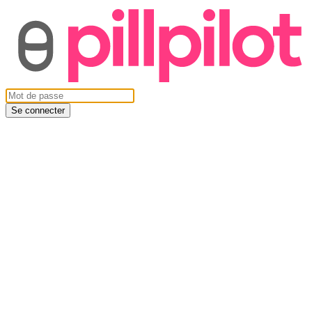
Se connecter