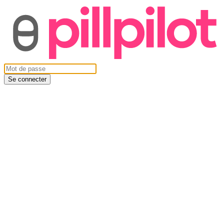
Se connecter