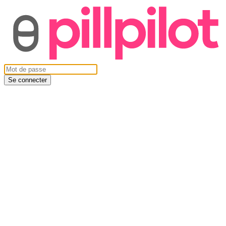
Se connecter