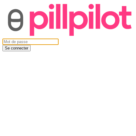
Se connecter