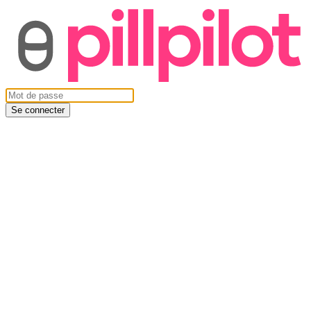
Se connecter