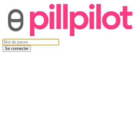
Se connecter