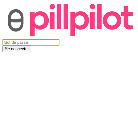
Se connecter