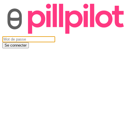
Se connecter