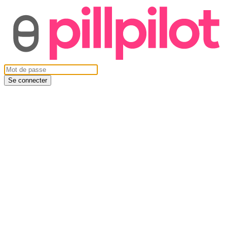
Se connecter