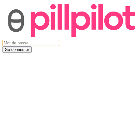
Se connecter