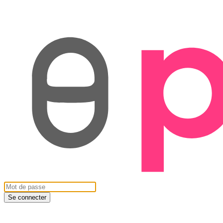
Se connecter